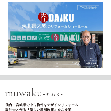
仙台・宮城県で中古物件をデザインリフォーム
設計士と作る『新しい増減改築』をご提案