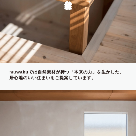
muwakuでは自然素材が持つ「本来の力」を生かした、
居心地のいい住まいをご提案しています。