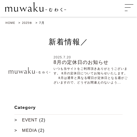
7
月
HOME
2025年
新着情報／
2025.7.20
8月の定休日のお知らせ
いつも当サイトをご利用頂きありがとうございま
す。 8月の定休日についてお知らせいたします。
8月は通常と異なる曜日が定休日となる週がご
ざいますので、どうぞお間違えのないよう...
Category
EVENT
(2)
MEDIA
(2)