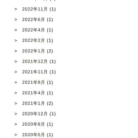
2022年11月
(1)
2022年6月
(1)
2022年4月
(1)
2022年2月
(1)
2022年1月
(2)
2021年12月
(1)
2021年11月
(1)
2021年8月
(1)
2021年4月
(1)
2021年1月
(2)
2020年12月
(1)
2020年8月
(1)
2020年5月
(1)