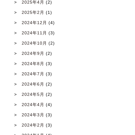
2025年4月
(2)
2025年2月
(1)
2024年12月
(4)
2024年11月
(3)
2024年10月
(2)
2024年9月
(2)
2024年8月
(3)
2024年7月
(3)
2024年6月
(2)
2024年5月
(2)
2024年4月
(4)
2024年3月
(3)
2024年2月
(3)