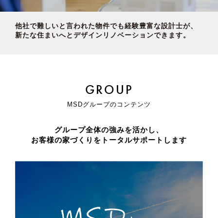
他社で難しいと言われた物件でも経験豊富な設計士が、
新たな住まいへとデザインリノベーションできます。
GROUP
MSDグループのコンテンツ
グループ全体の強みを活かし、
お客様の家づくりをトータルサポートします