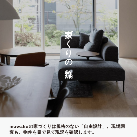
家づくりの流れ
muwakuの家づくりは規格のない「自由設計」。現場調
査も、物件を目で見て現況を確認します。