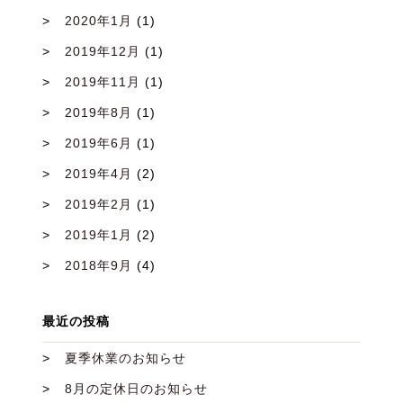
2020年1月
(1)
2019年12月
(1)
2019年11月
(1)
2019年8月
(1)
2019年6月
(1)
2019年4月
(2)
2019年2月
(1)
2019年1月
(2)
2018年9月
(4)
最近の投稿
夏季休業のお知らせ
8月の定休日のお知らせ