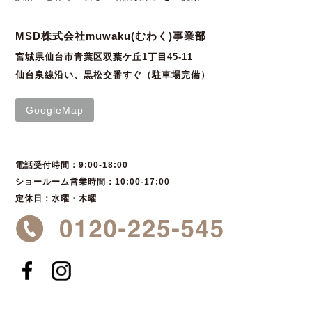
MSD株式会社muwaku(むわく)事業部
宮城県仙台市青葉区双葉ケ丘1丁目45-11
仙台泉線沿い、黒松交番すぐ（駐車場完備）
GoogleMap
電話受付時間：9:00-18:00
ショールーム営業時間：10:00-17:00
定休日：水曜・木曜