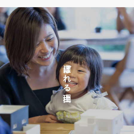
選ばれる理由