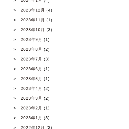
2024年1月
(4)
2023年12月
(4)
2023年11月
(1)
2023年10月
(3)
2023年9月
(1)
2023年8月
(2)
2023年7月
(3)
2023年6月
(1)
2023年5月
(1)
2023年4月
(2)
2023年3月
(2)
2023年2月
(1)
2023年1月
(3)
2022年12月
(3)