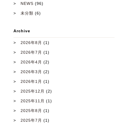
NEWS
(96)
未分類
(6)
Archive
2026年8月
(1)
2026年7月
(1)
2026年4月
(2)
2026年3月
(2)
2026年1月
(1)
2025年12月
(2)
2025年11月
(1)
2025年8月
(1)
2025年7月
(1)