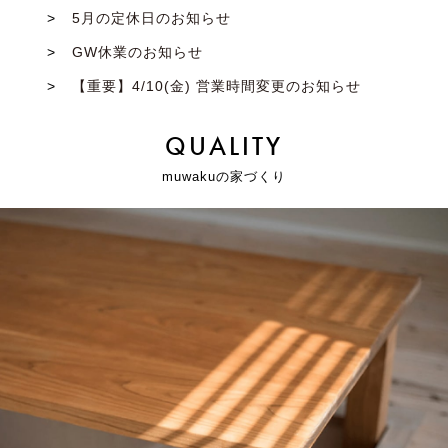
5月の定休日のお知らせ
GW休業のお知らせ
【重要】4/10(金) 営業時間変更のお知らせ
QUALITY
muwakuの家づくり
自然素材