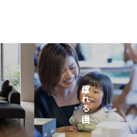
選ばれる理由