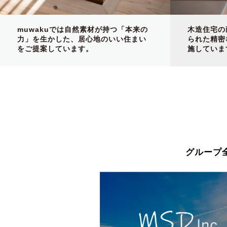
muwakuでは自然素材が持つ「本来の
木造住宅の
力」を生かした、居心地のいい住まい
られた精密
をご提案しています。
施していま
グループ