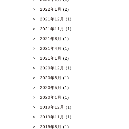
2022年1月
(2)
2021年12月
(1)
2021年11月
(1)
2021年8月
(1)
2021年4月
(1)
2021年1月
(2)
2020年12月
(1)
2020年8月
(1)
2020年5月
(1)
2020年1月
(1)
2019年12月
(1)
2019年11月
(1)
2019年8月
(1)