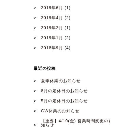
2019年6月
(1)
2019年4月
(2)
2019年2月
(1)
2019年1月
(2)
2018年9月
(4)
最近の投稿
夏季休業のお知らせ
8月の定休日のお知らせ
5月の定休日のお知らせ
GW休業のお知らせ
【重要】4/10(金) 営業時間変更のお
知らせ