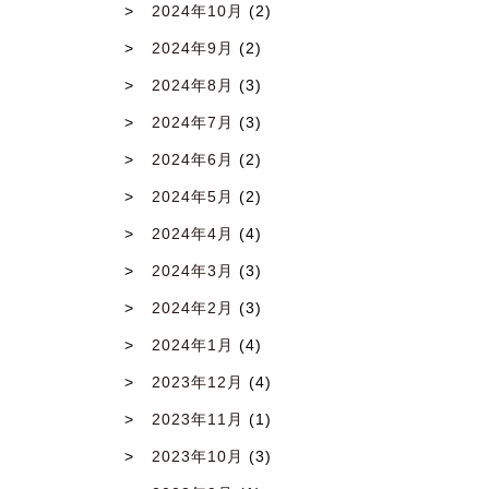
2024年10月
(2)
2024年9月
(2)
2024年8月
(3)
2024年7月
(3)
2024年6月
(2)
2024年5月
(2)
2024年4月
(4)
2024年3月
(3)
2024年2月
(3)
2024年1月
(4)
2023年12月
(4)
2023年11月
(1)
2023年10月
(3)