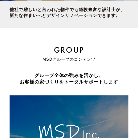
他社で難しいと言われた物件でも経験豊富な設計士が、
新たな住まいへとデザインリノベーションできます。
GROUP
MSDグループのコンテンツ
グループ全体の強みを活かし、
お客様の家づくりをトータルサポートします