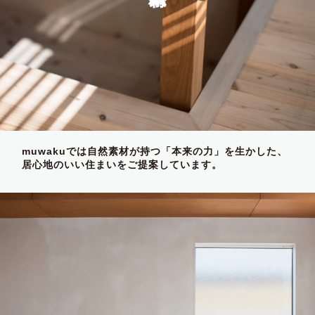
muwakuでは自然素材が持つ「本来の力」を生かした、
居心地のいい住まいをご提案しています。