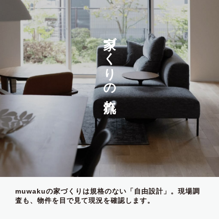
家づくりの流れ
muwakuの家づくりは規格のない「自由設計」。現場調
査も、物件を目で見て現況を確認します。