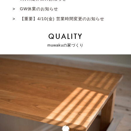
GW休業のお知らせ
【重要】4/10(金) 営業時間変更のお知らせ
QUALITY
muwakuの家づくり
自然素材