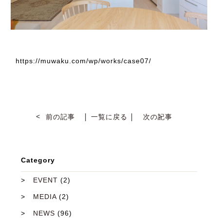
https://muwaku.com/wp/works/case07/
前の記事
│
一覧に戻る
│
次の記事
Category
EVENT
(2)
MEDIA
(2)
NEWS
(96)