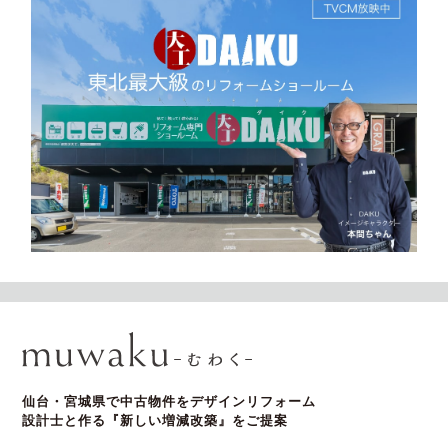
仙台・宮城県で中古物件をデザインリフォーム
設計士と作る『新しい増減改築』をご提案