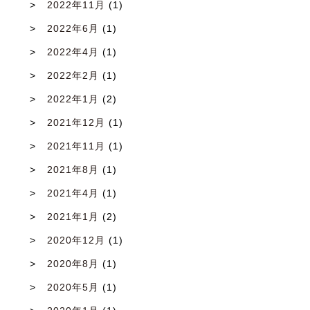
2022年11月
(1)
2022年6月
(1)
2022年4月
(1)
2022年2月
(1)
2022年1月
(2)
2021年12月
(1)
2021年11月
(1)
2021年8月
(1)
2021年4月
(1)
2021年1月
(2)
2020年12月
(1)
2020年8月
(1)
2020年5月
(1)