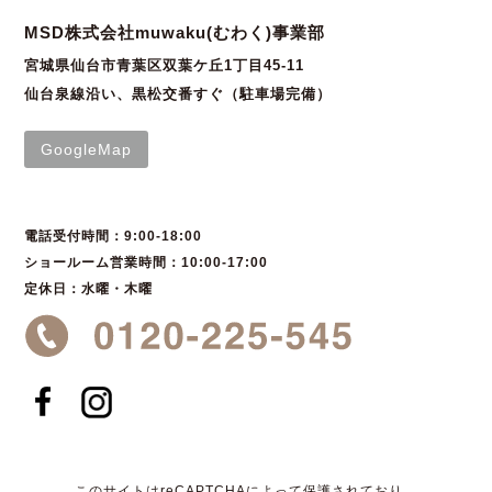
MSD株式会社muwaku(むわく)事業部
宮城県仙台市青葉区双葉ケ丘1丁目45-11
仙台泉線沿い、黒松交番すぐ（駐車場完備）
GoogleMap
電話受付時間：9:00-18:00
ショールーム営業時間：10:00-17:00
定休日：水曜・木曜
このサイトはreCAPTCHAによって保護されており、