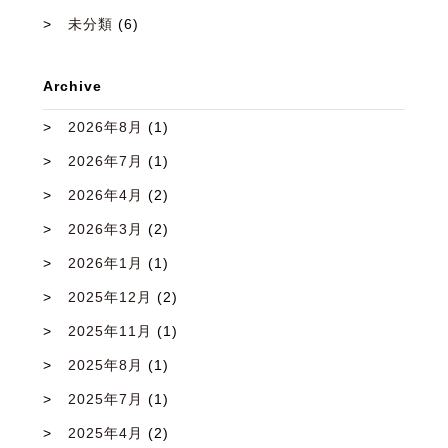
未分類
(6)
Archive
2026年8月
(1)
2026年7月
(1)
2026年4月
(2)
2026年3月
(2)
2026年1月
(1)
2025年12月
(2)
2025年11月
(1)
2025年8月
(1)
2025年7月
(1)
2025年4月
(2)