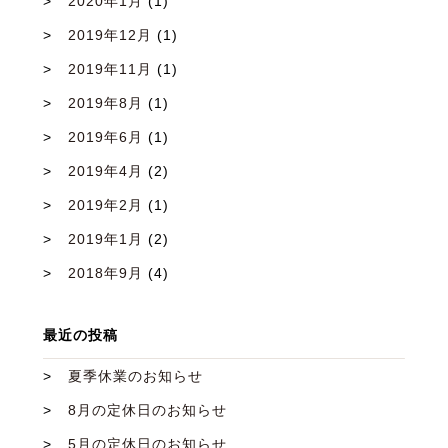
2020年1月
(1)
2019年12月
(1)
2019年11月
(1)
2019年8月
(1)
2019年6月
(1)
2019年4月
(2)
2019年2月
(1)
2019年1月
(2)
2018年9月
(4)
最近の投稿
夏季休業のお知らせ
8月の定休日のお知らせ
5月の定休日のお知らせ