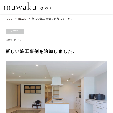
新しい施工事例を追加しました。
HOME
NEWS
NEWS
2021.11.07
新しい施工事例を追加しました。