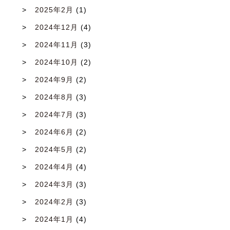
2025年2月
(1)
2024年12月
(4)
2024年11月
(3)
2024年10月
(2)
2024年9月
(2)
2024年8月
(3)
2024年7月
(3)
2024年6月
(2)
2024年5月
(2)
2024年4月
(4)
2024年3月
(3)
2024年2月
(3)
2024年1月
(4)