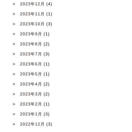
2023年12月
(4)
2023年11月
(1)
2023年10月
(3)
2023年9月
(1)
2023年8月
(2)
2023年7月
(3)
2023年6月
(1)
2023年5月
(1)
2023年4月
(2)
2023年3月
(2)
2023年2月
(1)
2023年1月
(3)
2022年12月
(3)