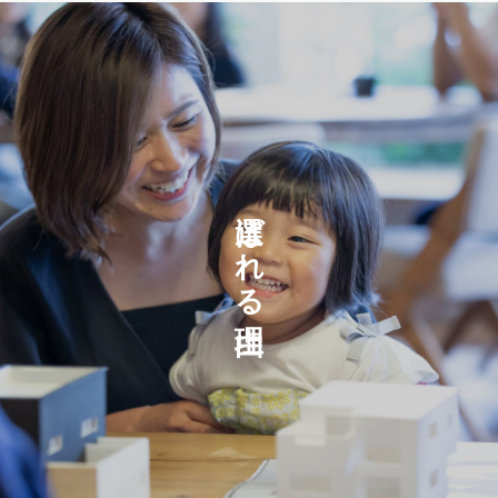
選ばれる理由