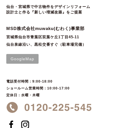
仙台・宮城県で中古物件をデザインリフォーム
設計士と作る『新しい増減改築』をご提案
MSD株式会社muwaku(むわく)事業部
宮城県仙台市青葉区双葉ケ丘1丁目45-11
仙台泉線沿い、黒松交番すぐ（駐車場完備）
GoogleMap
電話受付時間：9:00-18:00
ショールーム営業時間：10:00-17:00
定休日：水曜・木曜