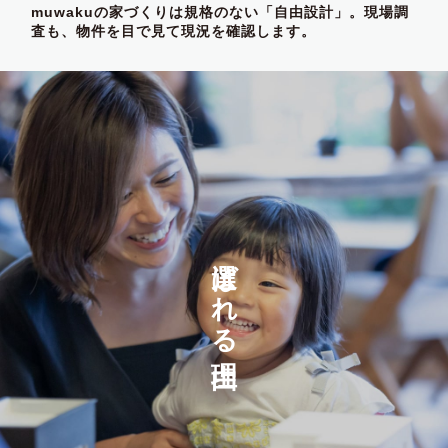
muwakuの家づくりは規格のない「自由設計」。現場調
査も、物件を目で見て現況を確認します。
選ばれる理由