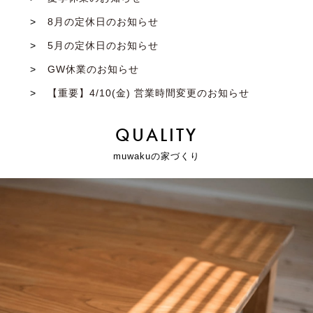
8月の定休日のお知らせ
5月の定休日のお知らせ
GW休業のお知らせ
【重要】4/10(金) 営業時間変更のお知らせ
QUALITY
muwakuの家づくり