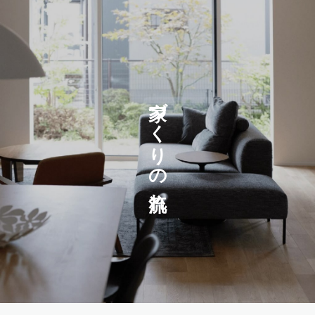
家づくりの流れ