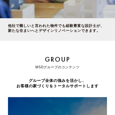
他社で難しいと言われた物件でも経験豊富な設計士が、
新たな住まいへとデザインリノベーションできます。
GROUP
MSDグループのコンテンツ
グループ全体の強みを活かし、
お客様の家づくりをトータルサポートします