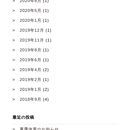
2020年8月
(1)
2020年5月
(1)
2020年1月
(1)
2019年12月
(1)
2019年11月
(1)
2019年8月
(1)
2019年6月
(1)
2019年4月
(2)
2019年2月
(1)
2019年1月
(2)
2018年9月
(4)
最近の投稿
夏季休業のお知らせ