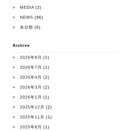
MEDIA
(2)
NEWS
(96)
未分類
(6)
Archive
2026年8月
(1)
2026年7月
(1)
2026年4月
(2)
2026年3月
(2)
2026年1月
(1)
2025年12月
(2)
2025年11月
(1)
2025年8月
(1)