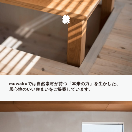
自然素材
muwakuでは自然素材が持つ「本来の力」を生かした、
居心地のいい住まいをご提案しています。