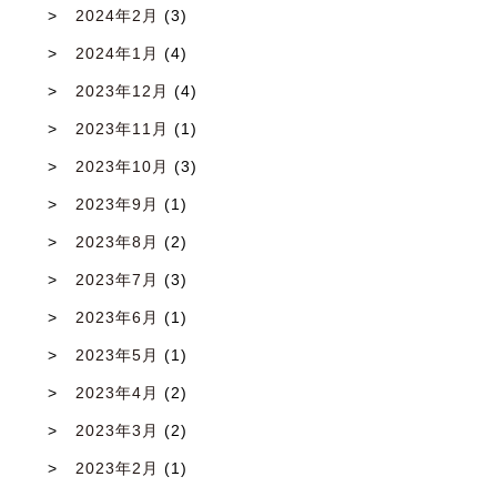
2024年2月
(3)
2024年1月
(4)
2023年12月
(4)
2023年11月
(1)
2023年10月
(3)
2023年9月
(1)
2023年8月
(2)
2023年7月
(3)
2023年6月
(1)
2023年5月
(1)
2023年4月
(2)
2023年3月
(2)
2023年2月
(1)