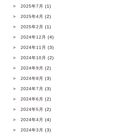
2025年7月
(1)
2025年4月
(2)
2025年2月
(1)
2024年12月
(4)
2024年11月
(3)
2024年10月
(2)
2024年9月
(2)
2024年8月
(3)
2024年7月
(3)
2024年6月
(2)
2024年5月
(2)
2024年4月
(4)
2024年3月
(3)