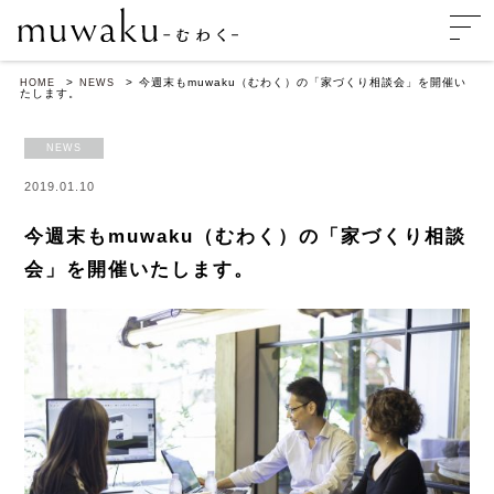
今週末もmuwaku（むわく）の「家づくり相談会」を開催い
HOME
NEWS
たします。
NEWS
2019.01.10
今週末もmuwaku（むわく）の「家づくり相談
会」を開催いたします。