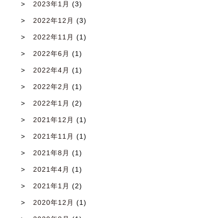
2023年1月
(3)
2022年12月
(3)
2022年11月
(1)
2022年6月
(1)
2022年4月
(1)
2022年2月
(1)
2022年1月
(2)
2021年12月
(1)
2021年11月
(1)
2021年8月
(1)
2021年4月
(1)
2021年1月
(2)
2020年12月
(1)