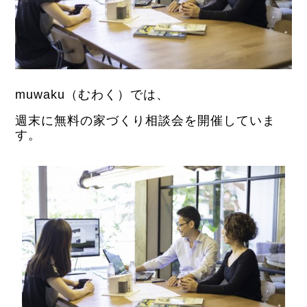
muwaku（むわく）では、
週末に無料の家づくり相談会を開催していま
す。