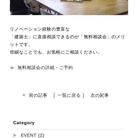
リノベーション経験の豊富な
「建築士」に直接相談できるのが「無料相談会」のメリ
ットです。
些細なことでも、お気軽にご相談ください。
≫
無料相談会の詳細・ご予約
前の記事
│
一覧に戻る
│
次の記事
Category
EVENT
(2)