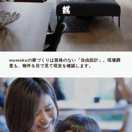
muwakuの家づくりは規格のない「自由設計」。現場調
査も、物件を目で見て現況を確認します。