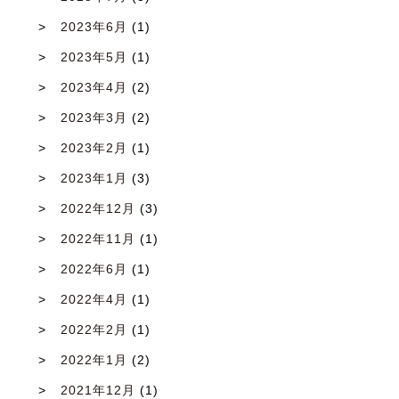
2023年6月
(1)
2023年5月
(1)
2023年4月
(2)
2023年3月
(2)
2023年2月
(1)
2023年1月
(3)
2022年12月
(3)
2022年11月
(1)
2022年6月
(1)
2022年4月
(1)
2022年2月
(1)
2022年1月
(2)
2021年12月
(1)