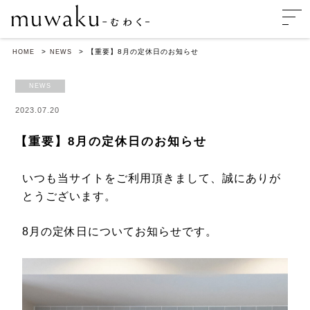
【重要】8月の定休日のお知らせ
HOME
NEWS
NEWS
2023.07.20
【重要】8月の定休日のお知らせ
いつも当サイトをご利用頂きまして、誠にありが
とうございます。
8月の定休日についてお知らせです。