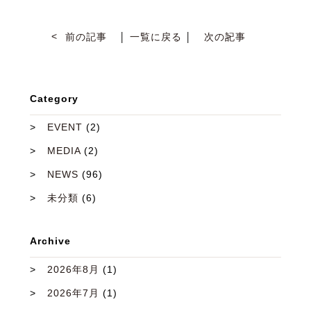
前の記事
│
一覧に戻る
│
次の記事
Category
EVENT
(2)
MEDIA
(2)
NEWS
(96)
未分類
(6)
Archive
2026年8月
(1)
2026年7月
(1)