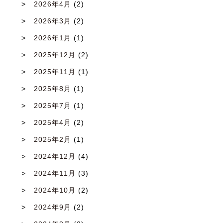
2026年4月
(2)
2026年3月
(2)
2026年1月
(1)
2025年12月
(2)
2025年11月
(1)
2025年8月
(1)
2025年7月
(1)
2025年4月
(2)
2025年2月
(1)
2024年12月
(4)
2024年11月
(3)
2024年10月
(2)
2024年9月
(2)