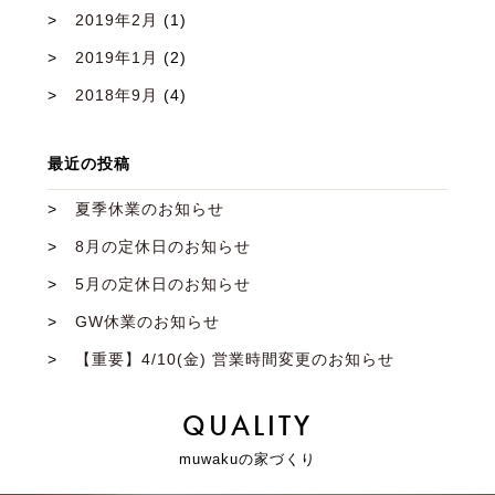
2019年2月
(1)
2019年1月
(2)
2018年9月
(4)
最近の投稿
夏季休業のお知らせ
8月の定休日のお知らせ
5月の定休日のお知らせ
GW休業のお知らせ
【重要】4/10(金) 営業時間変更のお知らせ
QUALITY
muwakuの家づくり