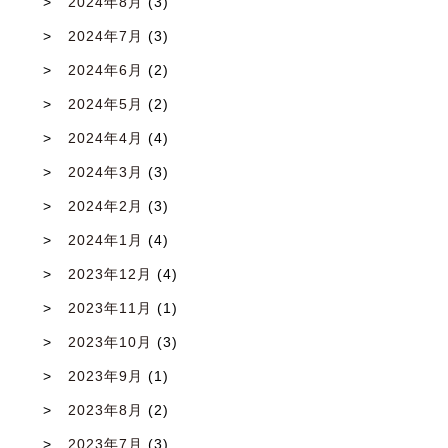
2024年8月
(3)
2024年7月
(3)
2024年6月
(2)
2024年5月
(2)
2024年4月
(4)
2024年3月
(3)
2024年2月
(3)
2024年1月
(4)
2023年12月
(4)
2023年11月
(1)
2023年10月
(3)
2023年9月
(1)
2023年8月
(2)
2023年7月
(3)