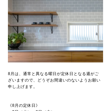
8月は、通常と異なる曜日が定休日となる週がご
ざいますので、
どうぞお間違いのないようお願い
申し上げます。
《8月の定休日》