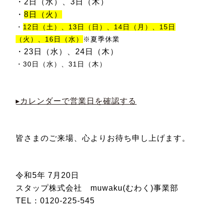
・2日（水）、3日（木）
・
8日（火）
・
12日（土）、13日（日）、14日（月）、15日
（火）、16日（水）
※夏季休業
・23日（水）、24日（木）
・30日（水）、31日（木）
▸カレンダーで営業日を確認する
皆さまのご来場、心よりお待ち申し上げます。
令和5年 7月20日
スタップ株式会社 muwaku(むわく)事業部
TEL：0120-225-545