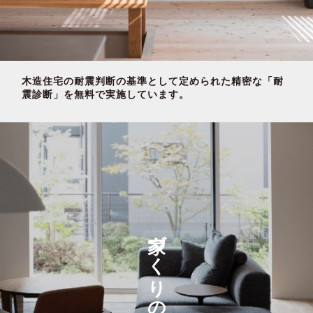
木造住宅の耐震判断の基準として定められた精密な「耐
震診断」を無料で実施しています。
家づくりの流れ