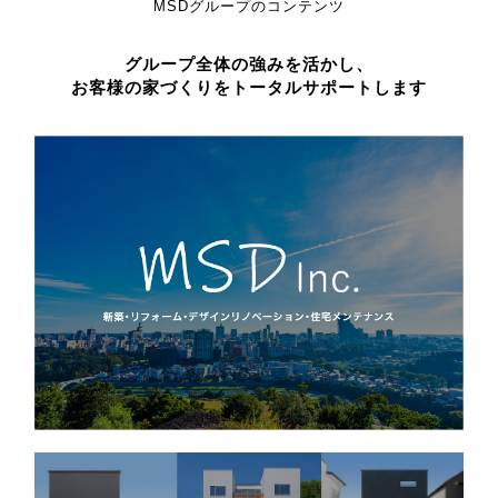
MSDグループのコンテンツ
グループ全体の強みを活かし、
お客様の家づくりをトータルサポートします