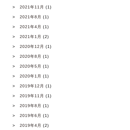
2021年11月
(1)
2021年8月
(1)
2021年4月
(1)
2021年1月
(2)
2020年12月
(1)
2020年8月
(1)
2020年5月
(1)
2020年1月
(1)
2019年12月
(1)
2019年11月
(1)
2019年8月
(1)
2019年6月
(1)
2019年4月
(2)