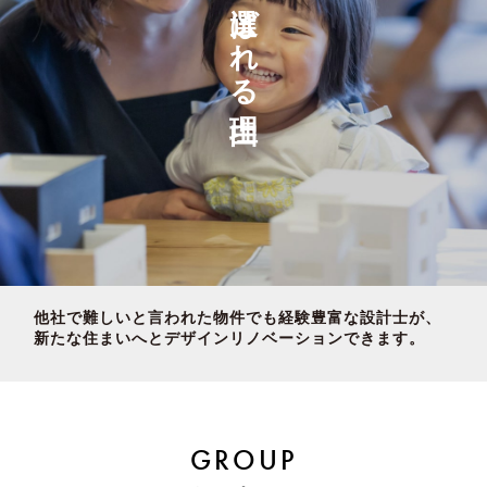
選ばれる理由
他社で難しいと言われた物件でも経験豊富な設計士が、
新たな住まいへとデザインリノベーションできます。
GROUP