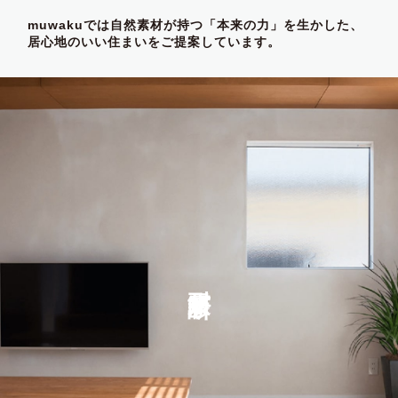
muwakuでは自然素材が持つ「本来の力」を生かした、
居心地のいい住まいをご提案しています。
耐震診断